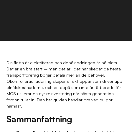
Din flotta är elektrifierad och depåladdningen är på plats.
Det är en bra start – men det är i det här skedet de flesta
transportföretag börjar betala mer än de behöver.
Okontrollerad laddning skapar effekttoppar som driver upp
elnätskostnaderna, och en depå som inte är förberedd för
MCS riskerar en dyr reinvestering när nästa generation
fordon rullar in. Den här guiden handlar om vad du gör
härnäst.
Sammanfattning