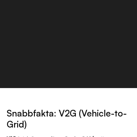
Snabbfakta: V2G (Vehicle-to-
Grid)