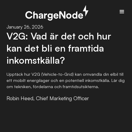
January 26, 2026
V2G: Vad är det och hur
kan det bli en framtida
inkomstkälla?
Upptäck hur V2G (Vehicle-to-Grid) kan omvandla din elbil till
ett mobilt energilager och en potentiell inkomstkälla. Lär dig
om tekniken, fördelarna och framtidsutsikterna.
Robin Heed, Chief Marketing Officer