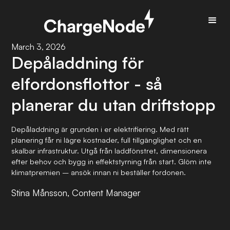
March 3, 2026
Depåladdning för
elfordonsflottor - så
planerar du utan driftstopp
Depåladdning är grunden i er elektrifiering. Med rätt
planering får ni lägre kostnader, full tillgänglighet och en
skalbar infrastruktur. Utgå från laddfönstret, dimensionera
efter behov och bygg in effektstyrning från start. Glöm inte
klimatpremien – ansök innan ni beställer fordonen.
Stina Månsson, Content Manager