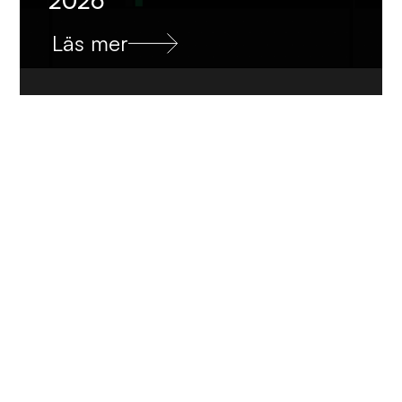
Läs mer