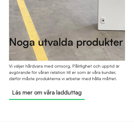
Noga utvalda produkter
Vi väljer hårdvara med omsorg. Pålitlighet och upptid är
avgörande för våran relation till er som är våra kunder,
därför måste produkterna vi arbetar med hålla måttet.
Läs mer om våra ladduttag