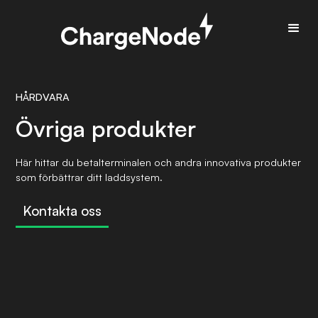
HÅRDVARA
Övriga produkter
Här hittar du betalterminalen och andra innovativa produkter
som förbättrar ditt laddsystem.
Kontakta oss