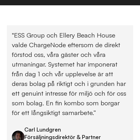
"ESS Group och Ellery Beach House
valde ChargeNode eftersom de direkt
förstod oss, våra gäster och våra
utmaningar. Systemet har imponerat
från dag 1 och vår upplevelse är att
deras bolag på riktigt och i grunden har
ett genuint intresse för miljö och för oss
som bolag. En fin kombo som borgar
för ett långsiktigt samarbete.”
Carl Lundgren
Försäljningsdirektör & Partner