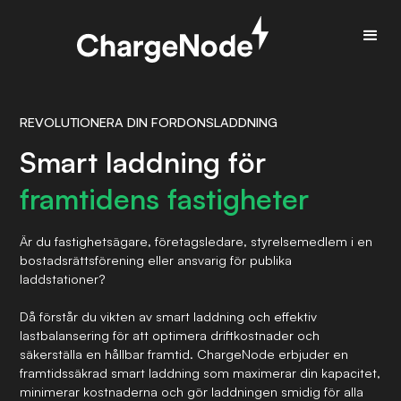
REVOLUTIONERA DIN FORDONSLADDNING
Smart laddning för
framtidens fastigheter
Är du fastighetsägare, företagsledare, styrelsemedlem i en
bostadsrättsförening eller ansvarig för publika
laddstationer?
Då förstår du vikten av smart laddning och effektiv
lastbalansering för att optimera driftkostnader och
säkerställa en hållbar framtid. ChargeNode erbjuder en
framtidssäkrad smart laddning som maximerar din kapacitet,
minimerar kostnaderna och gör laddningen smidig för alla