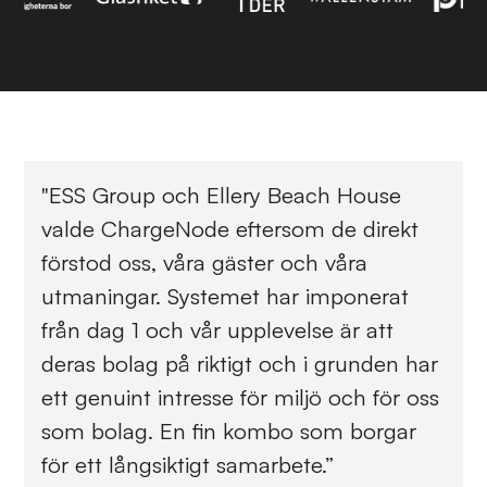
"ESS Group och Ellery Beach House
valde ChargeNode eftersom de direkt
förstod oss, våra gäster och våra
utmaningar. Systemet har imponerat
från dag 1 och vår upplevelse är att
deras bolag på riktigt och i grunden har
ett genuint intresse för miljö och för oss
som bolag. En fin kombo som borgar
för ett långsiktigt samarbete.”