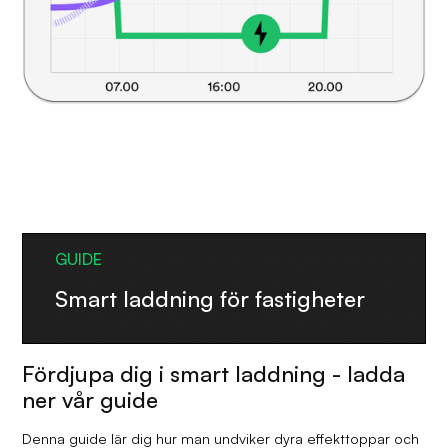
GUIDE
Smart laddning för fastigheter
Fördjupa dig i smart laddning - ladda
ner vår guide
Denna guide lär dig hur man undviker dyra effekttoppar och