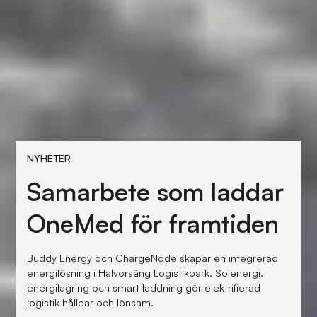
NYHETER
Samarbete som laddar
OneMed för framtiden
Buddy Energy och ChargeNode skapar en integrerad
energilösning i Halvorsäng Logistikpark. Solenergi,
energilagring och smart laddning gör elektrifierad
logistik hållbar och lönsam.