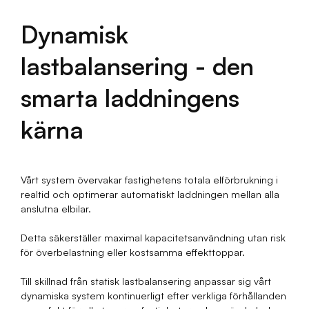
Dynamisk
lastbalansering - den
smarta laddningens
kärna
Vårt system övervakar fastighetens totala elförbrukning i
realtid och optimerar automatiskt laddningen mellan alla
anslutna elbilar.
Detta säkerställer maximal kapacitetsanvändning utan risk
för överbelastning eller kostsamma effekttoppar.
Till skillnad från statisk lastbalansering anpassar sig vårt
dynamiska system kontinuerligt efter verkliga förhållanden