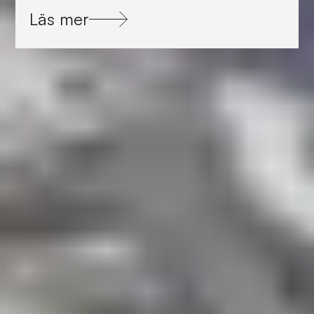
Läs mer