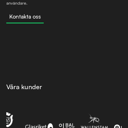
användare.
Kontakta oss
Våra kunder