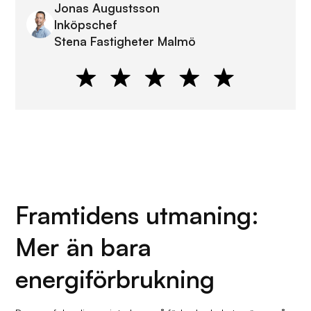
Jonas Augustsson
Inköpschef
Stena Fastigheter Malmö
Framtidens utmaning:
Mer än bara
energiförbrukning