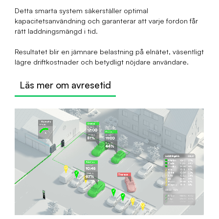
Detta smarta system säkerställer optimal
kapacitetsanvändning och garanterar att varje fordon får
rätt laddningsmängd i tid.
Resultatet blir en jämnare belastning på elnätet, väsentligt
lägre driftkostnader och betydligt nöjdare användare.
Läs mer om avresetid