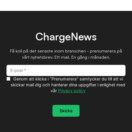
ChargeNews
Få koll på det senaste inom branschen - prenumerera på
vårt nyhetsbrev. Ett mail. En gång i månaden.
Genom att klicka i "Prenumerera" samtycker du till att vi
skickar mail dig och hanterar dina uppgifter i enlighet med
vår
Privacy policy
Skicka