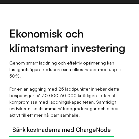
Ekonomisk och
klimatsmart investering
Genom smart laddning och effektiv optimering kan
fastighetsägare reducera sina elkostnader med upp till
50%.
För en anläggning med 25 laddpunkter innebär detta
besparingar på 30 000-60 000 kr årligen - utan att
kompromissa med laddningskapaciteten. Samtidigt
undviker ni kostsamma nätuppgraderingar och bidrar
aktivt till ett mer hållbart samhälle.
Sänk kostnaderna med ChargeNode