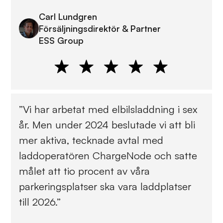
Carl Lundgren
Försäljningsdirektör & Partner
ESS Group
”Vi har arbetat med elbilsladdning i sex
år. Men under 2024 beslutade vi att bli
mer aktiva, tecknade avtal med
laddoperatören ChargeNode och satte
målet att tio procent av våra
parkeringsplatser ska vara laddplatser
till 2026.”