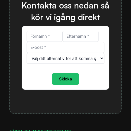
Kontakta oss nedan så
kör vi igång direkt
Skicka