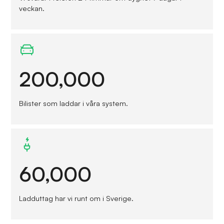
veckan.
200,000
Bilister som laddar i våra system.
60,000
Ladduttag har vi runt om i Sverige.