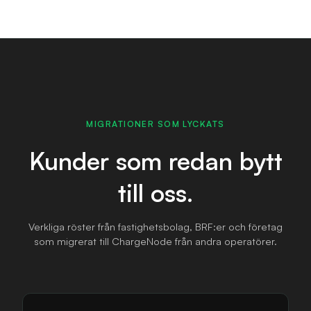
MIGRATIONER SOM LYCKATS
Kunder som
redan bytt
till oss.
Verkliga röster från fastighetsbolag, BRF:er och företag
som migrerat till ChargeNode från andra operatörer.