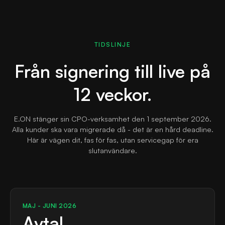
TIDSLINJE
Från signering till live på
12 veckor.
E.ON stänger sin CPO-verksamhet den 1 september 2026.
Alla kunder ska vara migrerade då - det är en hård deadline.
Här är vägen dit, fas för fas, utan servicegap för era
slutanvändare.
MAJ - JUNI 2026
Avtal