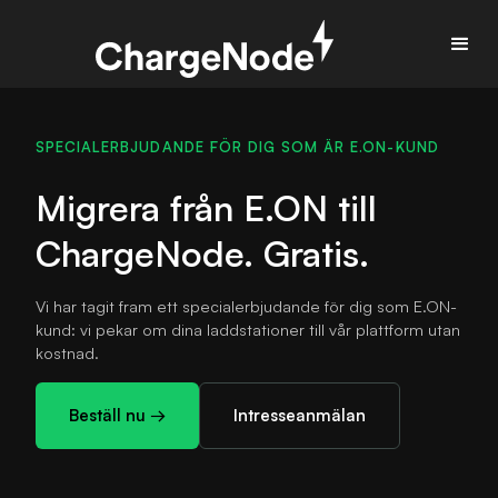
SPECIALERBJUDANDE FÖR DIG SOM ÄR E.ON-KUND
Migrera från E.ON till
ChargeNode.
Gratis.
Vi har tagit fram ett specialerbjudande för dig som E.ON-
kund: vi pekar om dina laddstationer till vår plattform utan
kostnad.
Beställ nu →
Intresseanmälan