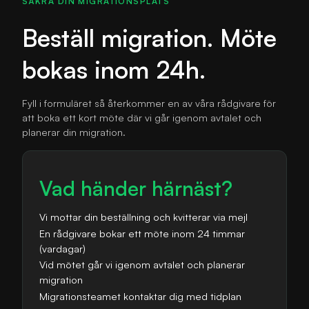
SÄKRA DIN MIGRATIONSPLATS
Beställ migration.
Möte
bokas inom 24h.
Fyll i formuläret så återkommer en av våra rådgivare för
att boka ett kort möte där vi går igenom avtalet och
planerar din migration.
Vad händer härnäst?
Vi mottar din beställning och kvitterar via mejl
En rådgivare bokar ett möte inom 24 timmar
(vardagar)
Vid mötet går vi igenom avtalet och planerar
migration
Migrationsteamet kontaktar dig med tidplan