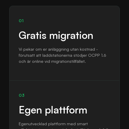
01
Gratis migration
Vi pekar om er anläggning utan kostnad -
förutsatt att laddstationerna stödjer OCPP 1.6
och är online vid migrationstillfället.
03
Egen plattform
Egenutvecklad plattform med smart