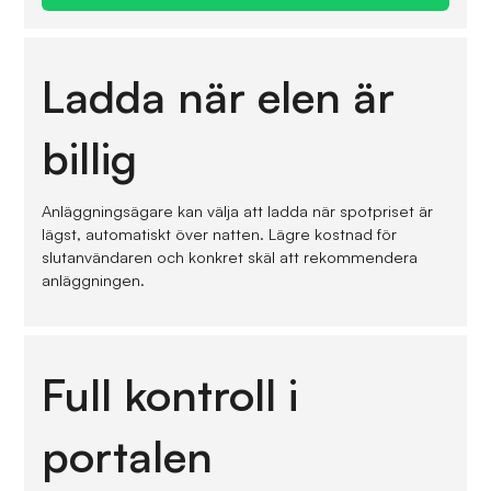
Ladda när elen är
billig
Anläggningsägare kan välja att ladda när spotpriset är
lägst, automatiskt över natten. Lägre kostnad för
slutanvändaren och konkret skäl att rekommendera
anläggningen.
Full kontroll i
portalen