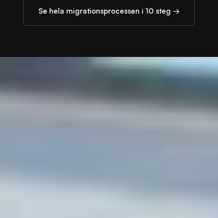
Se hela migrationsprocessen i 10 steg →