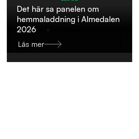
Det här sa panelen om
hemmaladdning i Almedalen
2026
Läs mer