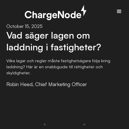
October 15, 2025
Vad säger lagen om
laddning i fastigheter?
Vilka lagar och regler måste fastighetsägare följa kring
laddning? Här är en snabbguide till rättigheter och
skyldigheter.
Robin Heed, Chief Marketing Officer