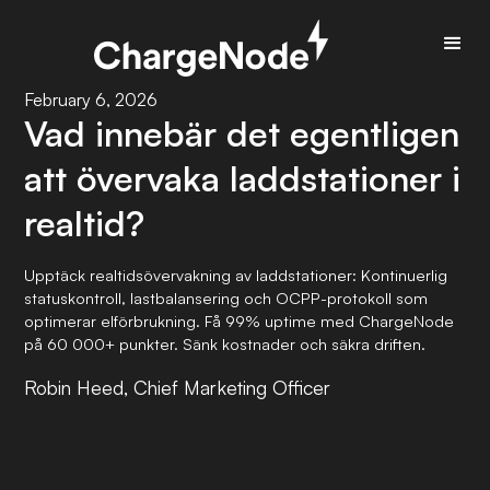
February 6, 2026
Vad innebär det egentligen
att övervaka laddstationer i
realtid?
Upptäck realtidsövervakning av laddstationer: Kontinuerlig
statuskontroll, lastbalansering och OCPP-protokoll som
optimerar elförbrukning. Få 99% uptime med ChargeNode
på 60 000+ punkter. Sänk kostnader och säkra driften.
Robin Heed, Chief Marketing Officer