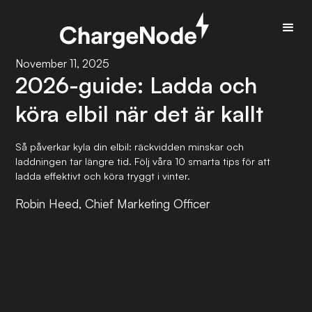
November 11, 2025
2026-guide: Ladda och
köra elbil när det är kallt
Så påverkar kyla din elbil: räckvidden minskar och
laddningen tar längre tid. Följ våra 10 smarta tips för att
ladda effektivt och köra tryggt i vinter.
Robin Heed, Chief Marketing Officer