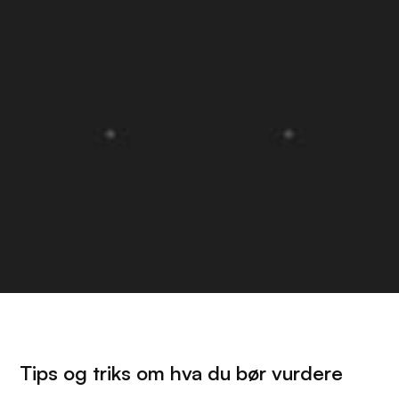
Tips og triks om hva du bør vurdere