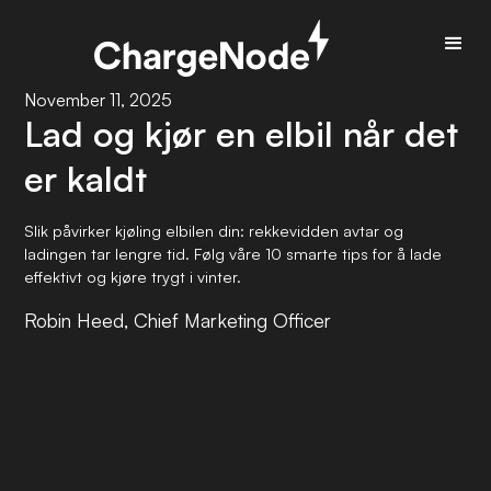
November 11, 2025
Lad og kjør en elbil når det
er kaldt
Slik påvirker kjøling elbilen din: rekkevidden avtar og
ladingen tar lengre tid. Følg våre 10 smarte tips for å lade
effektivt og kjøre trygt i vinter.
Robin Heed, Chief Marketing Officer