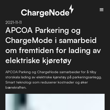
2021-11-11
APCOA Parkering og
ChargeMode i samarbeid
om fremtiden for lading av
elektriske kjøretøy
APCOA Parking og ChargeNode samarbeider for å tilby
storskala lading av elektriske kjøretøy på parkeringsanlegg.
Smart teknologi som reduserer kostnader og øker
bærekraften.