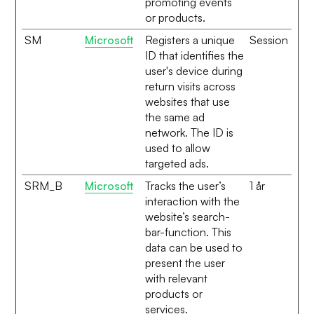
promoting events
or products.
SM
Microsoft
Registers a unique
Session
ID that identifies the
user's device during
return visits across
websites that use
the same ad
network. The ID is
used to allow
targeted ads.
SRM_B
Microsoft
Tracks the user’s
1 år
interaction with the
website’s search-
bar-function. This
data can be used to
present the user
with relevant
products or
services.