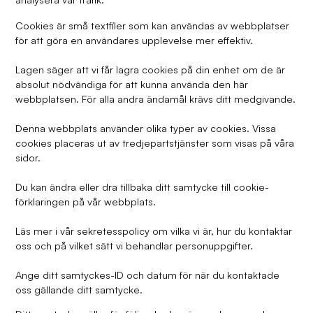
Cookies är små textfiler som kan användas av webbplatser
för att göra en användares upplevelse mer effektiv.
Lagen säger att vi får lagra cookies på din enhet om de är
absolut nödvändiga för att kunna använda den här
webbplatsen. För alla andra ändamål krävs ditt medgivande.
Denna webbplats använder olika typer av cookies. Vissa
cookies placeras ut av tredjepartstjänster som visas på våra
sidor.
Du kan ändra eller dra tillbaka ditt samtycke till cookie-
förklaringen på vår webbplats.
Läs mer i vår sekretesspolicy om vilka vi är, hur du kontaktar
oss och på vilket sätt vi behandlar personuppgifter.
Ange ditt samtyckes-ID och datum för när du kontaktade
oss gällande ditt samtycke.