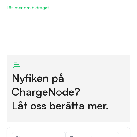
Läs mer om bidraget
Nyfiken på
ChargeNode?
Låt oss berätta mer.