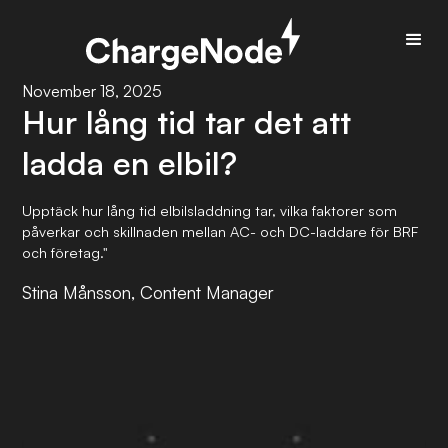
November 18, 2025
Hur lång tid tar det att
ladda en elbil?
Upptäck hur lång tid elbilsladdning tar, vilka faktorer som
påverkar och skillnaden mellan AC- och DC-laddare för BRF
och företag."
Stina Månsson, Content Manager