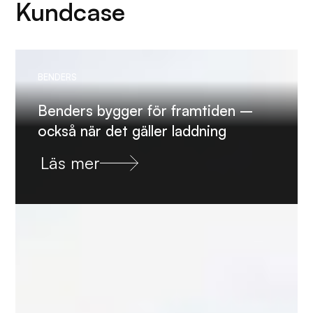
Kundcase
BENDERS
Benders bygger för framtiden –
också när det gäller laddning
Läs mer