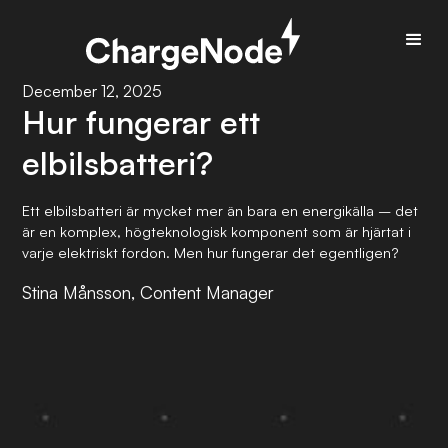
December 12, 2025
Hur fungerar ett
elbilsbatteri?
Ett elbilsbatteri är mycket mer än bara en energikälla – det
är en komplex, högteknologisk komponent som är hjärtat i
varje elektriskt fordon. Men hur fungerar det egentligen?
Stina Månsson, Content Manager