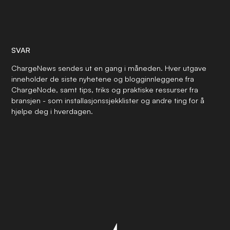
SVAR
ChargeNews sendes ut en gang i måneden. Hver utgave
inneholder de siste nyhetene og blogginnleggene fra
ChargeNode, samt tips, triks og praktiske ressurser fra
bransjen - som installasjonssjekklister og andre ting for å
hjelpe deg i hverdagen.