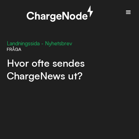
Landningssida - Nyhetsbrev
FRÅGA
Hvor ofte sendes
ChargeNews ut?