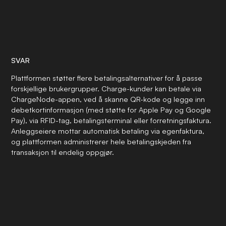
SVAR
Plattformen støtter flere betalingsalternativer for å passe
forskjellige brukergrupper. Charge-kunder kan betale via
ChargeNode-appen, ved å skanne QR-kode og legge inn
debetkortinformasjon (med støtte for Apple Pay og Google
Pay), via RFID-tag, betalingsterminal eller forretningsfaktura.
Anleggseiere mottar automatisk betaling via egenfaktura,
og plattformen administrerer hele betalingskjeden fra
transaksjon til endelig oppgjør.