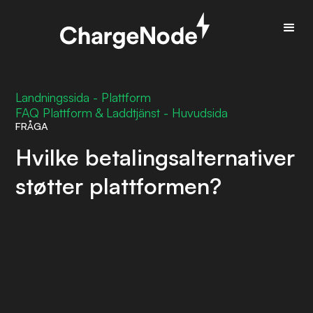
Landningssida - Plattform
FAQ Plattform & Laddtjänst - Huvudsida
FRÅGA
Hvilke betalingsalternativer
støtter plattformen?