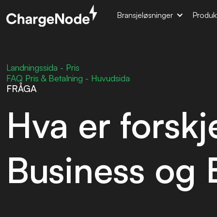
Bransjeløsninger
Produk
Landningssida - Pris
FAQ Pris & Betalning - Huvudsida
FRÅGA
Hva er forskj
Business og 