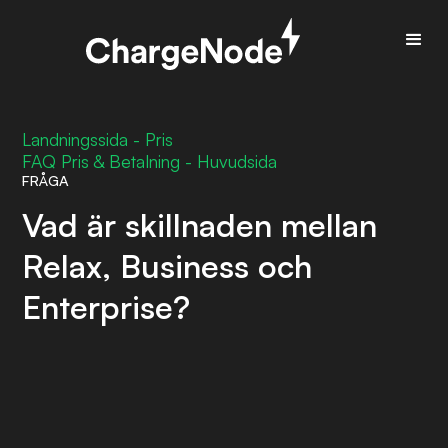
Landningssida - Pris
FAQ Pris & Betalning - Huvudsida
FRÅGA
Vad är skillnaden mellan
Relax, Business och
Enterprise?