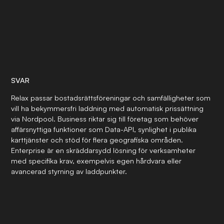
SVAR
Relax passar bostadsrättsföreningar och samfälligheter som
vill ha bekymmersfri laddning med automatisk prissättning
via Nordpool. Business riktar sig till företag som behöver
affärsnyttiga funktioner som Data-API, synlighet i publika
karttjänster och stöd för flera geografiska områden.
Enterprise är en skräddarsydd lösning för verksamheter
med specifika krav, exempelvis egen hårdvara eller
avancerad styrning av laddpunkter.