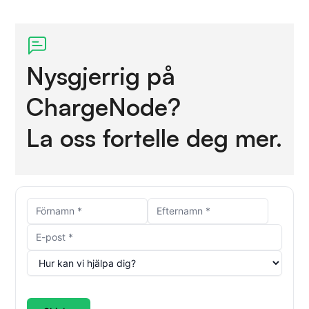
Nysgjerrig på
ChargeNode?
La oss fortelle deg mer.