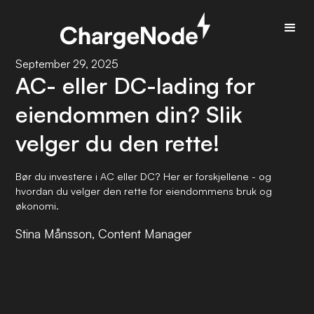
September 29, 2025
AC- eller DC-lading for
eiendommen din? Slik
velger du den rette!
Bør du investere i AC eller DC? Her er forskjellene - og
hvordan du velger den rette for eiendommens bruk og
økonomi.
Stina Månsson, Content Manager