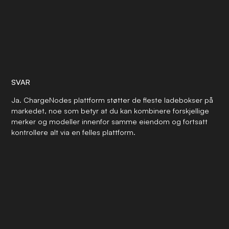
SVAR
Ja. ChargeNodes plattform støtter de fleste ladebokser på
markedet, noe som betyr at du kan kombinere forskjellige
merker og modeller innenfor samme eiendom og fortsatt
kontrollere alt via en felles plattform.