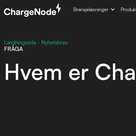
Bransjeløsninger
Produk
Landningssida - Nyhetsbrev
FRÅGA
Hvem er Cha