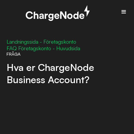
Landningssida - Företagskonto
FAQ Företagskonto - Huvudsida
FRÅGA
Hva er ChargeNode
Business Account?