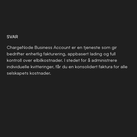
SVAR
ChargeNode Business Account er en tjeneste som gir
bedrifter enhetlig fakturering, appbasert lading og full
kontroll over elbilkostnader. I stedet for å administrere
individuelle kvitteringer, får du en konsolidert faktura for alle
selskapets kostnader.