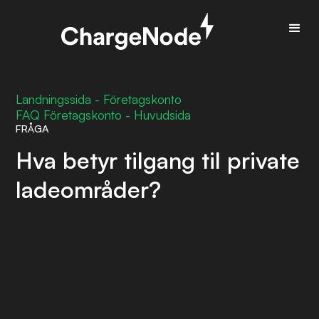
Landningssida - Företagskonto
FAQ Företagskonto - Huvudsida
FRÅGA
Hva betyr tilgang til private
ladeområder?