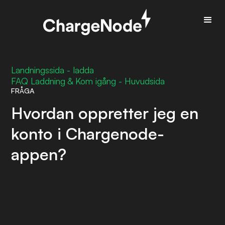
Landningssida - ladda
FAQ Laddning & Kom igång - Huvudsida
FRÅGA
Hvordan oppretter jeg en
konto i Chargenode-
appen?