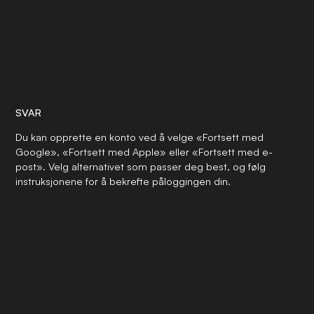
SVAR
Du kan opprette en konto ved å velge «Fortsett med
Google», «Fortsett med Apple» eller «Fortsett med e-
post». Velg alternativet som passer deg best, og følg
instruksjonene for å bekrefte påloggingen din.