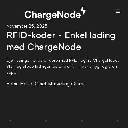
November 25, 2025
RFID-koder - Enkel lading
med ChargeNode
Gjør ladingen enda enklere med RFID-tag fra ChargeNode.
Start og stopp ladingen på et blunk — raskt, trygt og uten
appen.
Robin Heed, Chief Marketing Officer