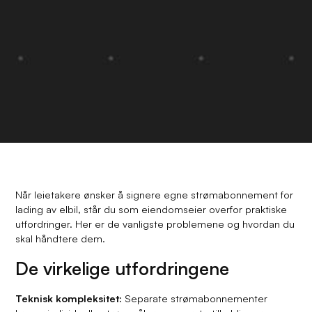
Når leietakere ønsker å signere egne strømabonnement for
lading av elbil, står du som eiendomseier overfor praktiske
utfordringer. Her er de vanligste problemene og hvordan du
skal håndtere dem.
De virkelige utfordringene
Teknisk kompleksitet:
Separate strømabonnementer