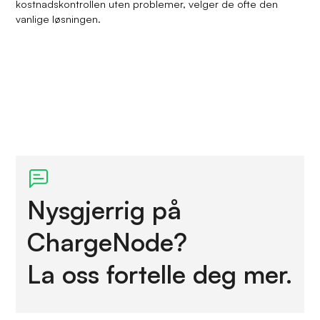
kostnadskontrollen uten problemer, velger de ofte den
vanlige løsningen.
Nysgjerrig på
ChargeNode?
La oss fortelle deg mer.