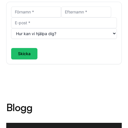
Skicka
Blogg