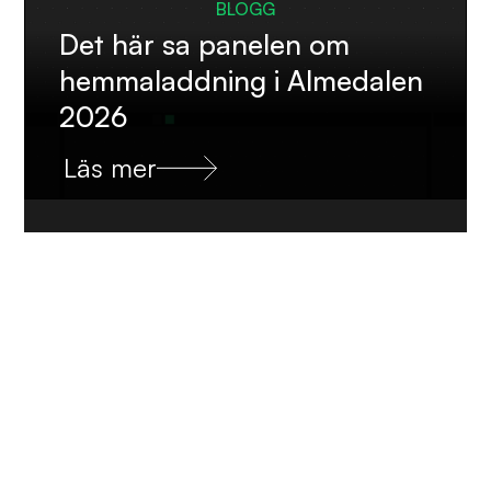
BLOGG
Det här sa panelen om
hemmaladdning i Almedalen
2026
Läs mer