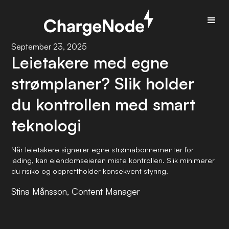
September 23, 2025
Leietakere med egne
strømplaner? Slik holder
du kontrollen med smart
teknologi
Når leietakere signerer egne strømabonnementer for
lading, kan eiendomseieren miste kontrollen. Slik minimerer
du risiko og opprettholder konsekvent styring.
Stina Månsson, Content Manager