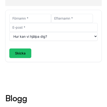
Skicka
Blogg