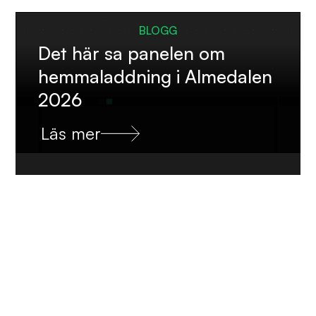
BLOGG
Det här sa panelen om
hemmaladdning i Almedalen
2026
Läs mer