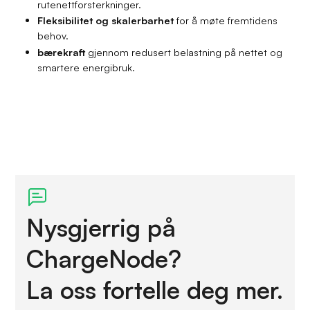
rutenettforsterkninger.
Fleksibilitet og skalerbarhet
for å møte fremtidens
behov.
bærekraft
gjennom redusert belastning på nettet og
smartere energibruk.
Nysgjerrig på
ChargeNode?
La oss fortelle deg mer.