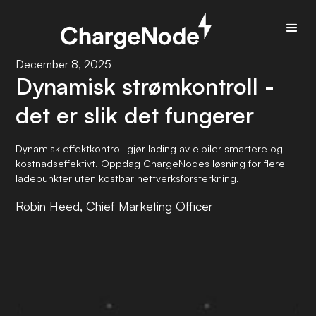
December 8, 2025
Dynamisk strømkontroll -
det er slik det fungerer
Dynamisk effektkontroll gjør lading av elbiler smartere og
kostnadseffektivt. Oppdag ChargeNodes løsning for flere
ladepunkter uten kostbar nettverksforsterkning.
Robin Heed, Chief Marketing Officer