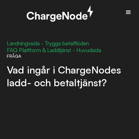
Landningssida - Trygga betalflöden
FAQ Plattform & Laddtjänst - Huvudsida
FRÅGA
Vad ingår i ChargeNodes
ladd- och betaltjänst?