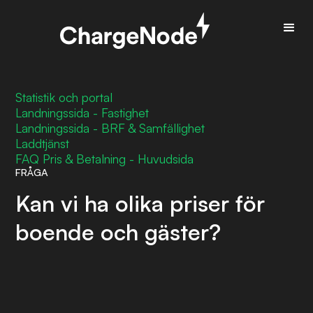
Statistik och portal
Landningssida - Fastighet
Landningssida - BRF & Samfällighet
Laddtjänst
FAQ Pris & Betalning - Huvudsida
FRÅGA
Kan vi ha olika priser för
boende och gäster?