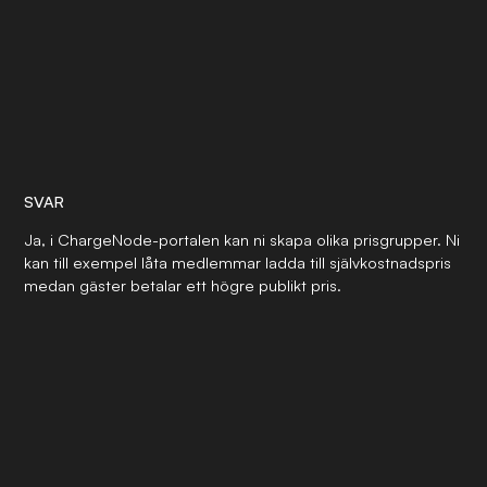
SVAR
Ja, i ChargeNode-portalen kan ni skapa olika prisgrupper. Ni
kan till exempel låta medlemmar ladda till självkostnadspris
medan gäster betalar ett högre publikt pris.