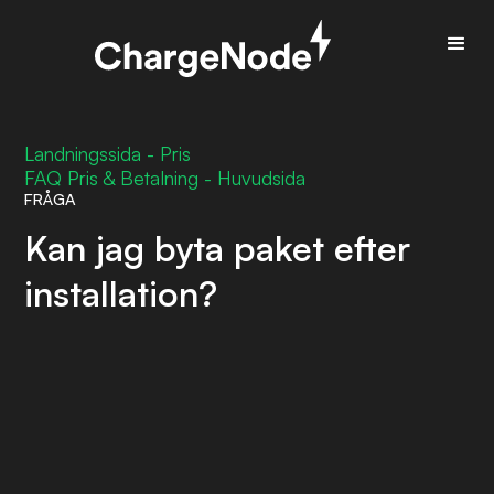
Landningssida - Pris
FAQ Pris & Betalning - Huvudsida
FRÅGA
Kan jag byta paket efter
installation?