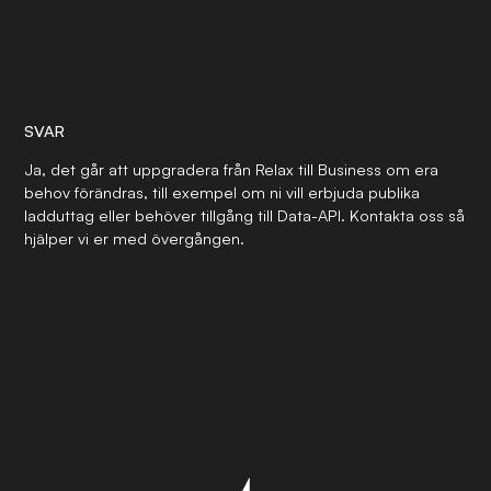
SVAR
Ja, det går att uppgradera från Relax till Business om era
behov förändras, till exempel om ni vill erbjuda publika
ladduttag eller behöver tillgång till Data-API. Kontakta oss så
hjälper vi er med övergången.