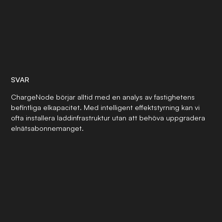
SVAR
ChargeNode börjar alltid med en analys av fastighetens
befintliga elkapacitet. Med intelligent effektstyrning kan vi
ofta installera laddinfrastruktur utan att behöva uppgradera
elnätsabonnemanget.