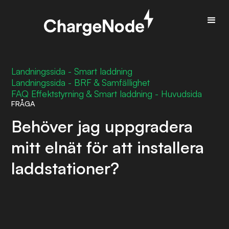
Landningssida - Smart laddning
Landningssida - BRF & Samfällighet
FAQ Effektstyrning & Smart laddning - Huvudsida
FRÅGA
Behöver jag uppgradera
mitt elnät för att installera
laddstationer?