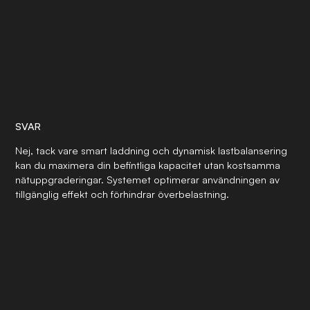
SVAR
Nej, tack vare smart laddning och dynamisk lastbalansering
kan du maximera din befintliga kapacitet utan kostsamma
nätuppgraderingar. Systemet optimerar användningen av
tillgänglig effekt och förhindrar överbelastning.